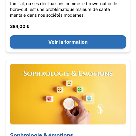
familial, ou ses déclinaisons comme le brown-out ou le
bore-out, est une problématique majeure de santé
mentale dans nos sociétés modernes.
384,00 €
Voir la formation
Sophrologie & émotions