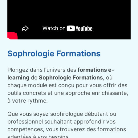
Sophrologie Formations
Plongez dans l'univers des
formations e-
learning
de
Sophrologie Formations
, où
chaque module est conçu pour vous offrir des
outils concrets et une approche enrichissante,
à votre rythme.
Que vous soyez sophrologue débutant ou
professionnel souhaitant approfondir vos
compétences, vous trouverez des formations
adaptées à vos besoins.