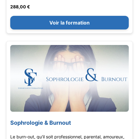
288,00 €
Voir la formation
Sophrologie & Burnout
Le burn-out, qu'il soit professionnel, parental, amoureux,