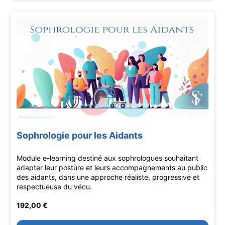
Sophrologie pour les Aidants
Module e-learning destiné aux sophrologues souhaitant
adapter leur posture et leurs accompagnements au public
des aidants, dans une approche réaliste, progressive et
respectueuse du vécu.
192,00 €