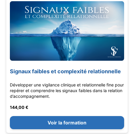
Signaux faibles et complexité relationnelle
Développer une vigilance clinique et relationnelle fine pour
repérer et comprendre les signaux faibles dans la relation
d’accompagnement.
144,00 €
Voir la formation