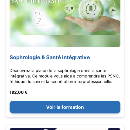
Sophrologie & Santé intégrative
Découvrez la place de la sophrologie dans la santé
intégrative. Ce module vous aide à comprendre les PSNC,
l’éthique du soin et la coopération interprofessionnelle.
192,00 €
Voir la formation