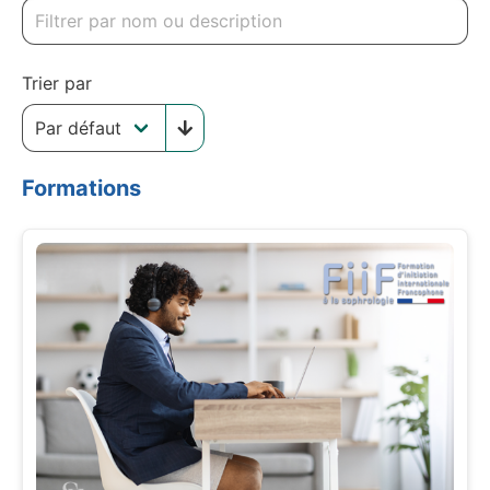
Trier par
Formations