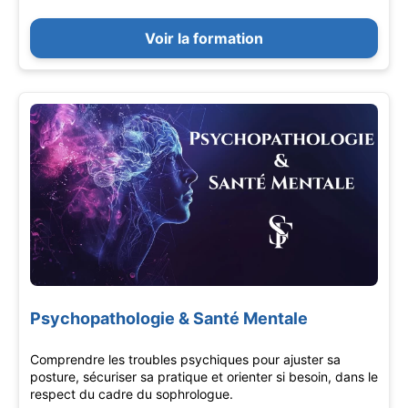
Voir la formation
Psychopathologie & Santé Mentale
Comprendre les troubles psychiques pour ajuster sa
posture, sécuriser sa pratique et orienter si besoin, dans le
respect du cadre du sophrologue.