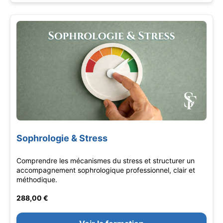
Sophrologie & Stress
Comprendre les mécanismes du stress et structurer un
accompagnement sophrologique professionnel, clair et
méthodique.
288,00 €