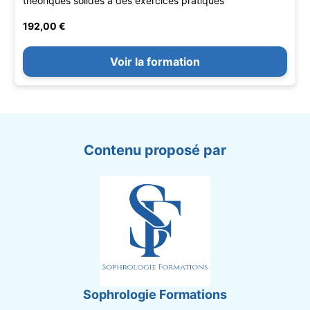
théoriques solides à des exercices pratiques
192,00 €
Voir la formation
Contenu proposé par
Sophrologie Formations