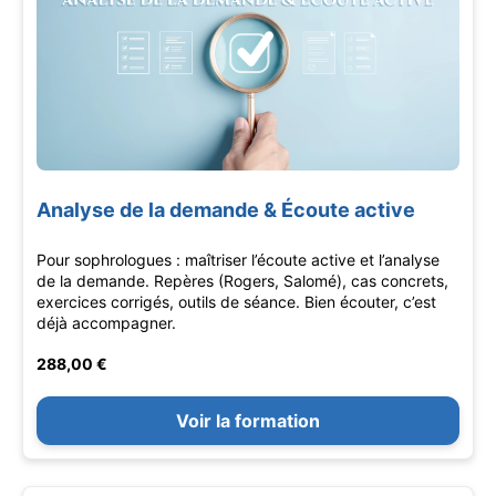
Analyse de la demande & Écoute active
Pour sophrologues : maîtriser l’écoute active et l’analyse
de la demande. Repères (Rogers, Salomé), cas concrets,
exercices corrigés, outils de séance. Bien écouter, c’est
déjà accompagner.
288,00 €
Voir la formation