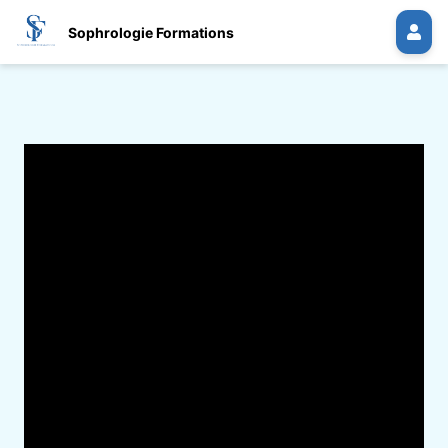
Sophrologie Formations