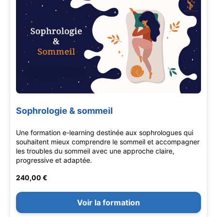
Sophrologie & sommeil
Une formation e-learning destinée aux sophrologues qui
souhaitent mieux comprendre le sommeil et accompagner
les troubles du sommeil avec une approche claire,
progressive et adaptée.
240,00 €
Voir la formation