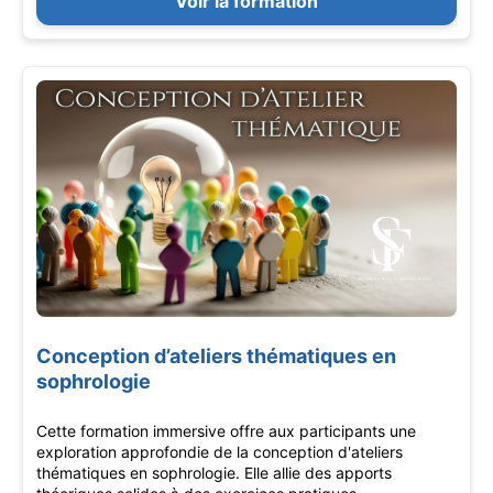
Voir la formation
Conception d’ateliers thématiques en
sophrologie
Cette formation immersive offre aux participants une
exploration approfondie de la conception d'ateliers
thématiques en sophrologie. Elle allie des apports