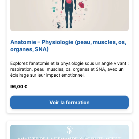
Anatomie – Physiologie (peau, muscles, os,
organes, SNA)
Explorez l’anatomie et la physiologie sous un angle vivant :
respiration, peau, muscles, os, organes et SNA, avec un
éclairage sur leur impact émotionnel.
96,00 €
Voir la formation