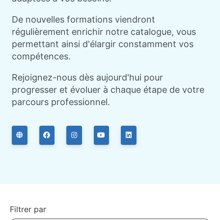
De nouvelles formations viendront
régulièrement enrichir notre catalogue, vous
permettant ainsi d'élargir constamment vos
compétences.
Rejoignez-nous dès aujourd'hui pour
progresser et évoluer à chaque étape de votre
parcours professionnel.
Filtrer par