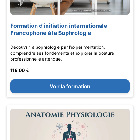
Formation d'initiation internationale
Francophone à la Sophrologie
Découvrir la sophrologie par l’expérimentation,
comprendre ses fondements et explorer la posture
professionnelle attendue.
119,00 €
Voir la formation