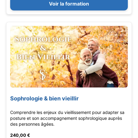
Voir la formation
Sophrologie & bien vieillir
Comprendre les enjeux du vieillissement pour adapter sa
posture et son accompagnement sophrologique auprès
des personnes âgées.
240,00 €