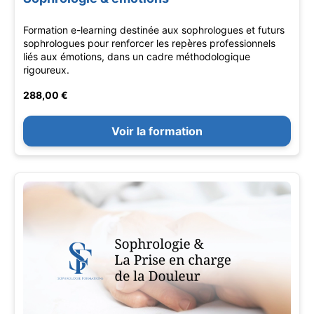
Formation e-learning destinée aux sophrologues et futurs
sophrologues pour renforcer les repères professionnels
liés aux émotions, dans un cadre méthodologique
rigoureux.
288,00 €
Voir la formation