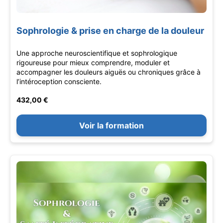
Sophrologie & prise en charge de la douleur
Une approche neuroscientifique et sophrologique
rigoureuse pour mieux comprendre, moduler et
accompagner les douleurs aiguës ou chroniques grâce à
l’intéroception consciente.
432,00 €
Voir la formation