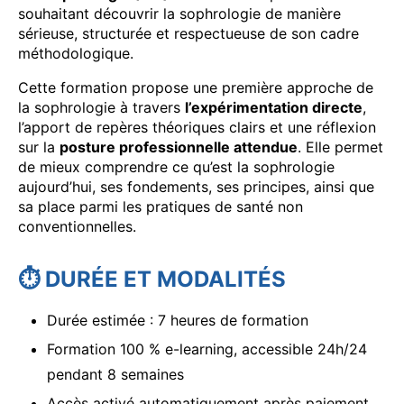
souhaitant découvrir la sophrologie de manière
sérieuse, structurée et respectueuse de son cadre
méthodologique.
Cette formation propose une première approche de
la sophrologie à travers
l’expérimentation directe
,
l’apport de repères théoriques clairs et une réflexion
sur la
posture professionnelle attendue
. Elle permet
de mieux comprendre ce qu’est la sophrologie
aujourd’hui, ses fondements, ses principes, ainsi que
sa place parmi les pratiques de santé non
conventionnelles.
⏱
DURÉE ET MODALITÉS
Durée estimée : 7 heures de formation
Formation 100 % e-learning, accessible 24h/24
pendant 8 semaines
Accès activé automatiquement après paiement