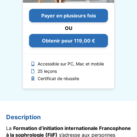
Payer en plusieurs fois
OU
Obtenir pour 119,00 €
Accessible sur PC, Mac et mobile
25 leçons
Certificat de réussite
Description
La
Formation d’initiation internationale Francophone
à la sophrologie (FiiF)
s’adresse aux personnes