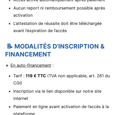
Aucun report ni remboursement possible après
activation
L’attestation de réussite doit être téléchargée
avant l’expiration de l’accès
📝
MODALITÉS D’INSCRIPTION &
FINANCEMENT
🔹
En auto-financement
:
Tarif :
119 € TTC
(TVA non applicable, art. 261 du
CGI)
Inscription via le lien disponible sur notre site
internet
Paiement en ligne avant activation de l’accès à la
plateforme