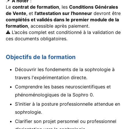
📌
À noter
:
Le
contrat de formation
, les
Conditions Générales
de Vente
, et
l'attestation sur l'honneur
devront être
complétés et validés dans le premier module de la
formation
, accessible après paiement.
⚠️ L’accès complet est conditionné à la validation de
ces documents obligatoires.
Objectifs de la formation
Découvrir les fondements de la sophrologie à
travers l'expérimentation directe.
Comprendre les bases neuroscientifiques et
phénoménologiques de la Sophro 0.
S’initier à la posture professionnelle attendue en
sophrologie.
Clarifier son projet personnel ou professionnel