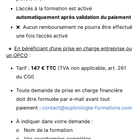
L’accès à la formation est activé
automatiquement après validation du paiement
❌ Aucun remboursement ne pourra être effectué
une fois l’accès activé
🔸
En bénéficiant d’une prise en charge entreprise ou
un OPCO
:
Tarif :
147 € TTC
(TVA non applicable, art. 261
du CGI)
Toute demande de prise en charge financière
doit être formulée par e-mail avant tout
paiement :
contact@sophrologie-formations.com
À indiquer dans votre demande :
o Nom de la formation
o Vos coordonnées complètes