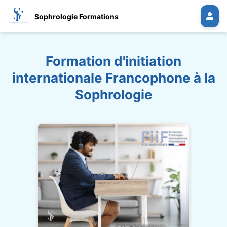
Sophrologie Formations
Formation d'initiation
internationale Francophone à la
Sophrologie