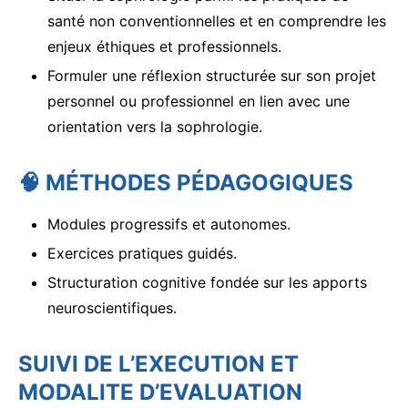
santé non conventionnelles et en comprendre les
enjeux éthiques et professionnels.
Formuler une réflexion structurée sur son projet
personnel ou professionnel en lien avec une
orientation vers la sophrologie.
🧠
MÉTHODES PÉDAGOGIQUES
Modules progressifs et autonomes.
Exercices pratiques guidés.
Structuration cognitive fondée sur les apports
neuroscientifiques.
SUIVI DE L’EXECUTION ET
MODALITE D’EVALUATION