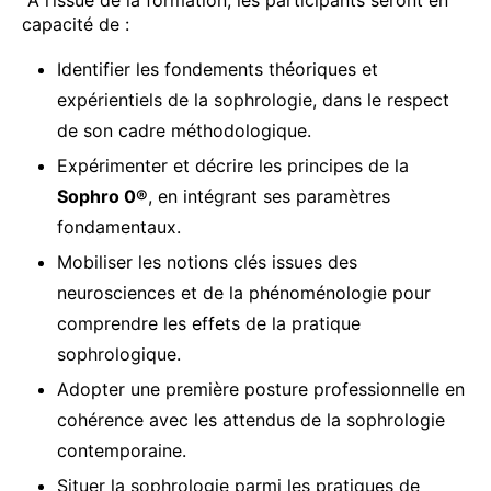
capacité de :
Identifier les fondements théoriques et
expérientiels de la sophrologie, dans le respect
de son cadre méthodologique.
Expérimenter et décrire les principes de la
Sophro 0®
, en intégrant ses paramètres
fondamentaux.
Mobiliser les notions clés issues des
neurosciences et de la phénoménologie pour
comprendre les effets de la pratique
sophrologique.
Adopter une première posture professionnelle en
cohérence avec les attendus de la sophrologie
contemporaine.
Situer la sophrologie parmi les pratiques de