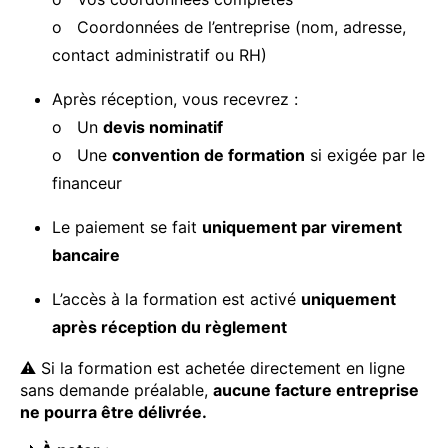
o Coordonnées de l’entreprise (nom, adresse,
contact administratif ou RH)
Après réception, vous recevrez :
o Un
devis nominatif
o Une
convention de formation
si exigée par le
financeur
Le paiement se fait
uniquement par virement
bancaire
L’accès à la formation est activé
uniquement
après réception du règlement
⚠️ Si la formation est achetée directement en ligne
sans demande préalable,
aucune facture entreprise
ne pourra être délivrée.