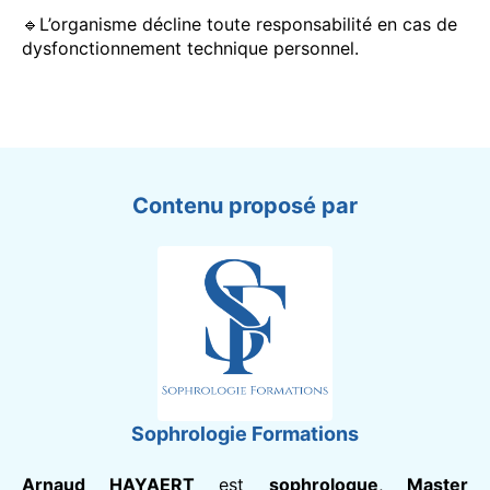
🔹L’organisme décline toute responsabilité en cas de
dysfonctionnement technique personnel.
Contenu proposé par
Sophrologie Formations
Arnaud HAYAERT
est
sophrologue
,
Master