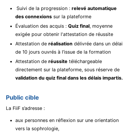
Suivi de la progression :
relevé automatique
des connexions
sur la plateforme
Évaluation des acquis :
Quiz final
, moyenne
exigée pour obtenir l'attestation de réussite
Attestation de
réalisation
délivrée dans un délai
de 10 jours ouvrés à l’issue de la formation
Attestation de
réussite
téléchargeable
directement sur la plateforme, sous réserve de
validation du quiz final dans les délais impartis.
Public cible
La FiiF s’adresse :
aux personnes en réflexion sur une orientation
vers la sophrologie,