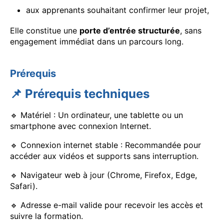
aux apprenants souhaitant confirmer leur projet,
Elle constitue une
porte d’entrée structurée
, sans
engagement immédiat dans un parcours long.
Prérequis
📌 Prérequis techniques
🔹 Matériel : Un ordinateur, une tablette ou un
smartphone avec connexion Internet.
🔹 Connexion internet stable : Recommandée pour
accéder aux vidéos et supports sans interruption.
🔹 Navigateur web à jour (Chrome, Firefox, Edge,
Safari).
🔹 Adresse e-mail valide pour recevoir les accès et
suivre la formation.